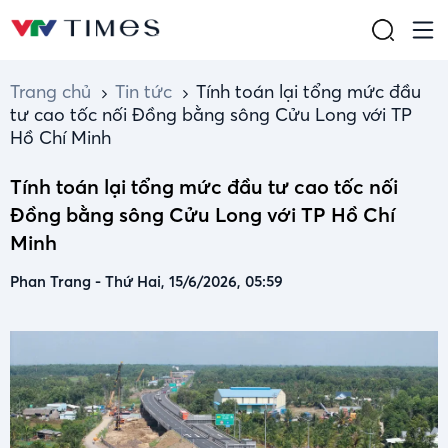
Trang chủ
Tin tức
Tính toán lại tổng mức đầu
tư cao tốc nối Đồng bằng sông Cửu Long với TP
Hồ Chí Minh
Tính toán lại tổng mức đầu tư cao tốc nối
Đồng bằng sông Cửu Long với TP Hồ Chí
Minh
Phan Trang
-
Thứ Hai, 15/6/2026, 05:59