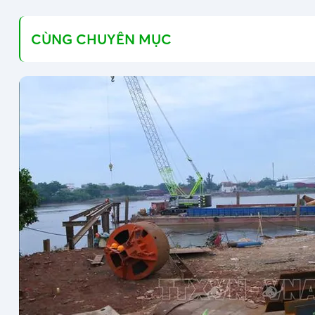
CÙNG CHUYÊN MỤC