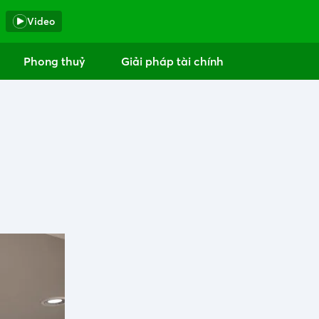
Video
Phong thuỷ
Giải pháp tài chính