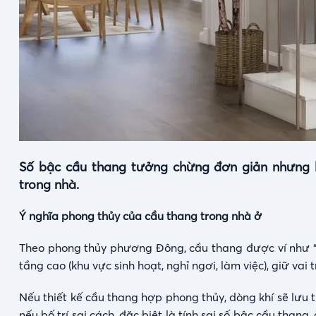
Số bậc cầu thang tưởng chừng đơn giản nhưng lạ
trong nhà.
Ý nghĩa phong thủy của cầu thang trong nhà ở
Theo phong thủy phương Đông, cầu thang được ví như “xư
tầng cao (khu vực sinh hoạt, nghỉ ngơi, làm việc), giữ va
Nếu thiết kế cầu thang hợp phong thủy, dòng khí sẽ lưu t
nếu bố trí sai cách, đặc biệt là tính sai số bậc cầu thang