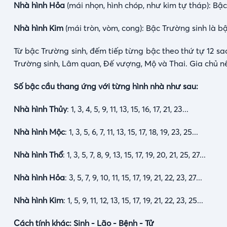
Nhà hình Hỏa
(mái nhọn, hình chóp, như kim tự tháp): Bậ
Nhà hình Kim
(mái tròn, vòm, cong): Bậc Trường sinh là b
Từ bậc Trường sinh, đếm tiếp từng bậc theo thứ tự 12 sao
Trường sinh
,
Lâm quan
,
Đế vượng
,
Mộ
và
Thai
. Gia chủ 
Số bậc cầu thang ứng với từng hình nhà như sau:
Nhà hình Thủy
: 1, 3, 4, 5, 9, 11, 13, 15, 16, 17, 21, 23...
Nhà hình Mộc
: 1, 3, 5, 6, 7, 11, 13, 15, 17, 18, 19, 23, 25...
Nhà hình Thổ
: 1, 3, 5, 7, 8, 9, 13, 15, 17, 19, 20, 21, 25, 27...
Nhà hình Hỏa
: 3, 5, 7, 9, 10, 11, 15, 17, 19, 21, 22, 23, 27...
Nhà hình Kim
: 1, 5, 9, 11, 12, 13, 15, 17, 19, 21, 22, 23, 25...
Cách tính khác: Sinh - Lão - Bệnh - Tử