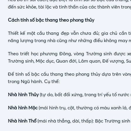
đến sức khỏe, tài lộc và tinh thần của các thành viên tron
Cách tính số bậc thang theo phong thủy
Thiết kế một cầu thang đẹp vẫn chưa đủ; gia chủ cần 
năng lượng trong nhà cũng như những điều không may 
Theo triết học phương Đông, vòng Trường sinh được xem
Trường sinh, Mộc dục, Quan đới, Lâm quan, Đế vượng, Suy
Để tính số bậc cầu thang theo phong thủy dựa trên vòng
trong Ngũ hành. Cụ thể:
Nhà hình Thủy
(tự do, bất đối xứng, trang trí yếu tố nướ
Nhà hình Mộc
(mái hình trụ, cột, thường có màu xanh lá, 
Nhà hình Thổ
(mái nhà thẳng, dài, thấp): Bậc Trường sinh