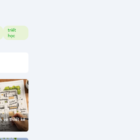
triết
học
 vẽ thiết kế