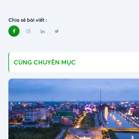
Chia sẻ bài viết :
CÙNG CHUYÊN MỤC