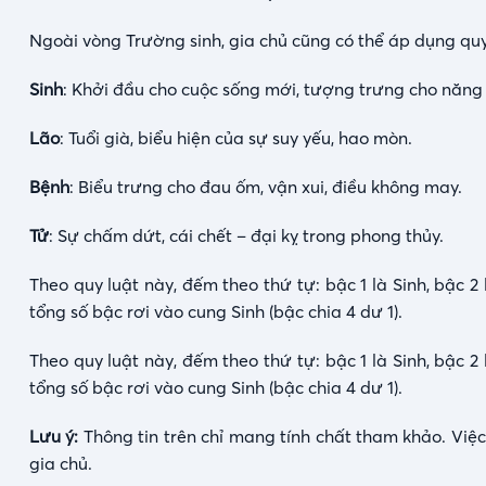
Ngoài vòng Trường sinh, gia chủ cũng có thể áp dụng qu
Sinh
: Khởi đầu cho cuộc sống mới, tượng trưng cho năng 
Lão
: Tuổi già, biểu hiện của sự suy yếu, hao mòn.
Bệnh
: Biểu trưng cho đau ốm, vận xui, điều không may.
Tử
: Sự chấm dứt, cái chết – đại kỵ trong phong thủy.
Theo quy luật này, đếm theo thứ tự: bậc 1 là Sinh, bậc 2 
tổng số bậc rơi vào cung Sinh
(bậc chia 4 dư 1).
Theo quy luật này, đếm theo thứ tự: bậc 1 là Sinh, bậc 2 
tổng số bậc rơi vào cung Sinh
(bậc chia 4 dư 1).
Lưu ý:
Thông tin trên chỉ mang tính chất tham khảo. Việc
gia chủ.