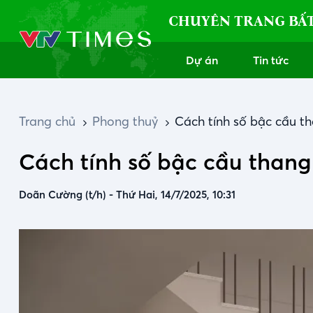
CHUYÊN TRANG BẤ
Dự án
Tin tức
Trang chủ
Phong thuỷ
Cách tính số bậc cầu t
Cách tính số bậc cầu thang
Doãn Cường (t/h)
-
Thứ Hai, 14/7/2025, 10:31