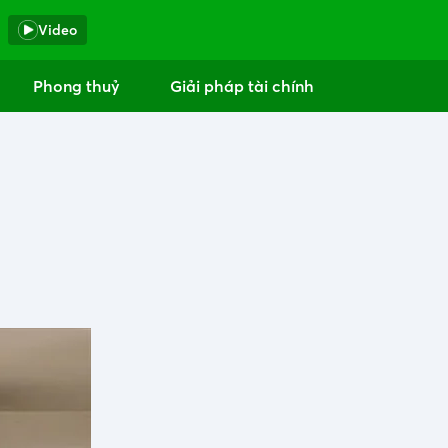
Video
Phong thuỷ
Giải pháp tài chính