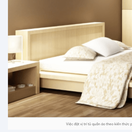
Việc đặt vị trí tủ quần áo theo kiến thức