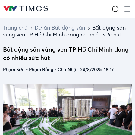
Trang chủ
Dự án Bất động sản
Bất động sản
vùng ven TP Hồ Chí Minh đang có nhiều sức hút
Bất động sản vùng ven TP Hồ Chí Minh đang
có nhiều sức hút
Phạm Sơn - Phạm Bằng
-
Chủ Nhật, 24/8/2025, 18:17