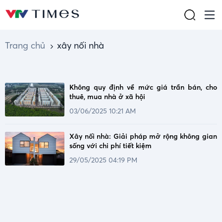
Trang chủ
xây nối nhà
Không quy định về mức giá trần bán, cho
thuê, mua nhà ở xã hội
03/06/2025 10:21 AM
Xây nối nhà: Giải pháp mở rộng không gian
sống với chi phí tiết kiệm
29/05/2025 04:19 PM