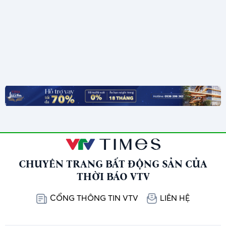
CHUYÊN TRANG BẤT ĐỘNG SẢN CỦA
THỜI BÁO VTV
CỔNG THÔNG TIN VTV
LIÊN HỆ