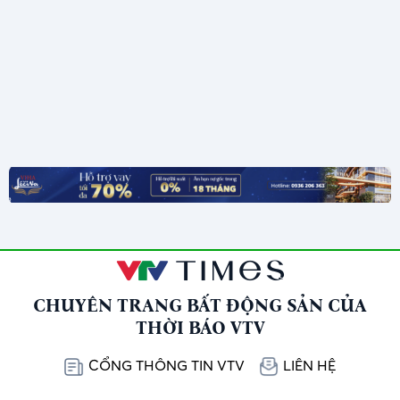
CHUYÊN TRANG BẤT ĐỘNG SẢN CỦA
THỜI BÁO VTV
CỔNG THÔNG TIN VTV
LIÊN HỆ