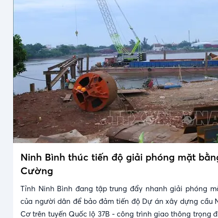
Ninh Bình thúc tiến độ giải phóng mặt bằ
Cường
Tỉnh Ninh Bình đang tập trung đẩy nhanh giải phóng m
của người dân để bảo đảm tiến độ Dự án xây dựng cầu 
Cơ trên tuyến Quốc lộ 37B - công trình giao thông trọng 