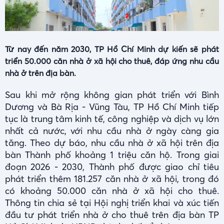
Từ nay đến năm 2030, TP Hồ Chí Minh dự kiến sẽ phát
triển 50.000 căn nhà ở xã hội cho thuê, đáp ứng nhu cầu
nhà ở trên địa bàn.
Sau khi mở rộng không gian phát triển với Bình
Dương và Bà Rịa - Vũng Tàu, TP Hồ Chí Minh tiếp
tục là trung tâm kinh tế, công nghiệp và dịch vụ lớn
nhất cả nước, với nhu cầu nhà ở ngày càng gia
tăng. Theo dự báo, nhu cầu nhà ở xã hội trên địa
bàn Thành phố khoảng 1 triệu căn hộ. Trong giai
đoạn 2026 - 2030, Thành phố được giao chỉ tiêu
phát triển thêm 181.257 căn nhà ở xã hội, trong đó
có khoảng 50.000 căn nhà ở xã hội cho thuê.
Thông tin chia sẻ tại Hội nghị triển khai và xúc tiến
đầu tư phát triển nhà ở cho thuê trên địa bàn TP