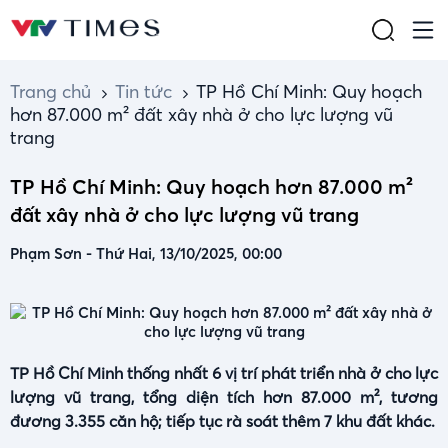
Trang chủ
Tin tức
TP Hồ Chí Minh: Quy hoạch
hơn 87.000 m² đất xây nhà ở cho lực lượng vũ
trang
TP Hồ Chí Minh: Quy hoạch hơn 87.000 m²
đất xây nhà ở cho lực lượng vũ trang
Phạm Sơn
-
Thứ Hai, 13/10/2025, 00:00
TP Hồ Chí Minh thống nhất 6 vị trí phát triển nhà ở cho lực
lượng vũ trang, tổng diện tích hơn 87.000 m², tương
đương 3.355 căn hộ; tiếp tục rà soát thêm 7 khu đất khác.