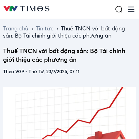
Trang chủ
Tin tức
Thuế TNCN với bất động
sản: Bộ Tài chính giới thiệu các phương án
Thuế TNCN với bất động sản: Bộ Tài chính
giới thiệu các phương án
Theo VGP
-
Thứ Tư, 23/7/2025, 07:11