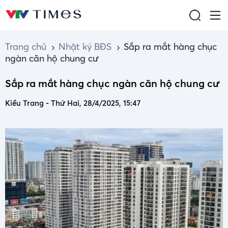
Trang chủ
Nhật ký BĐS
Sắp ra mắt hàng chục
ngàn căn hộ chung cư
Sắp ra mắt hàng chục ngàn căn hộ chung cư
Kiều Trang
-
Thứ Hai, 28/4/2025, 15:47