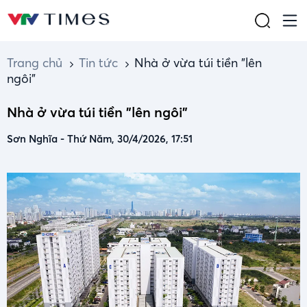
Trang chủ
Tin tức
Nhà ở vừa túi tiền "lên
ngôi"
Nhà ở vừa túi tiền "lên ngôi"
Sơn Nghĩa
-
Thứ Năm, 30/4/2026, 17:51