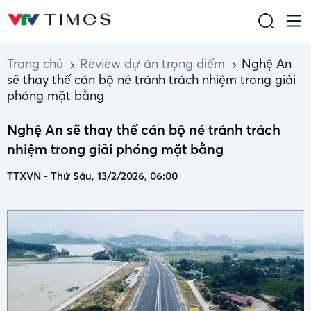
Trang chủ
Review dự án trọng điểm
Nghệ An
sẽ thay thế cán bộ né tránh trách nhiệm trong giải
phóng mặt bằng
Nghệ An sẽ thay thế cán bộ né tránh trách
nhiệm trong giải phóng mặt bằng
TTXVN
-
Thứ Sáu, 13/2/2026, 06:00