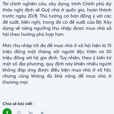
Tài chính nghiên cứu, xây dựng, trình Chính phủ dự
thảo nghị định về Quỹ nhà ở quốc gia, hoàn thành
trước ngày 20/8. Thủ tướng cơ bản đồng ý với các
đề xuất, kiến nghị, trong đó có đề xuất của Bộ Xây
dựng về nâng ngưỡng thu nhập được mua nhà xã
hội theo hướng phù hợp hơn.
Mức thu nhập tối đa để mua nhà ở xã hội hiện là 15
triệu đồng một tháng với người độc thân và 30
triệu đồng với hộ gia đình. Tuy nhiên, theo ý kiến từ
một số địa phương, quy định này khiến nhiều người
không đáp ứng được điều kiện mua nhà ở xã hội,
nhưng cũng không đủ khả năng để mua nhà ở
thương mại.
Chia sẻ bài viết :