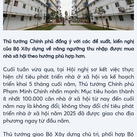
Thủ tướng Chính phủ đồng ý với các đề xuất, kiến nghị
của Bộ Xây dựng về nâng ngưỡng thu nhập được mua
nhà xã hội theo hướng phù hợp hơn.
Cuối tuần vừa qua, tại Hội nghị sơ kết việc thực
hiện chỉ tiêu phát triển nhà ở xã hội và kế hoạch
triển khai 5 tháng cuối năm, Thủ tướng Chính phủ
Phạm Minh Chính nhấn mạnh: Mục tiêu hoàn thành
ít nhất 100.000 căn nhà ở xã hội từ nay đến cuối
năm nay là không đổi; không thay đổi chỉ tiêu phát
triển nhà ở xã hội năm 2025 đã được giao cho địa
phương ngay từ đầu năm.
Thủ tướng giao Bộ Xây dựng chủ trì, phối hợp Bộ