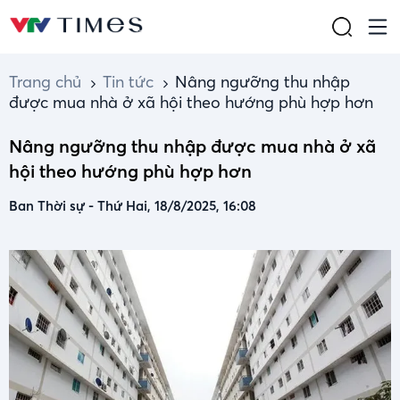
Trang chủ
Tin tức
Nâng ngưỡng thu nhập
được mua nhà ở xã hội theo hướng phù hợp hơn
Nâng ngưỡng thu nhập được mua nhà ở xã
hội theo hướng phù hợp hơn
Ban Thời sự
-
Thứ Hai, 18/8/2025, 16:08