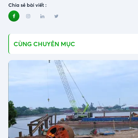
Chia sẻ bài viết :
CÙNG CHUYÊN MỤC