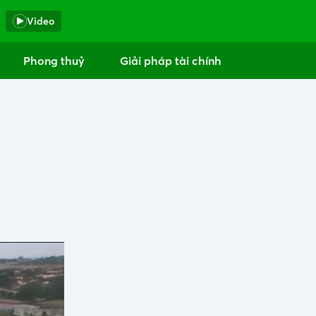
Video
Phong thuỷ
Giải pháp tài chính