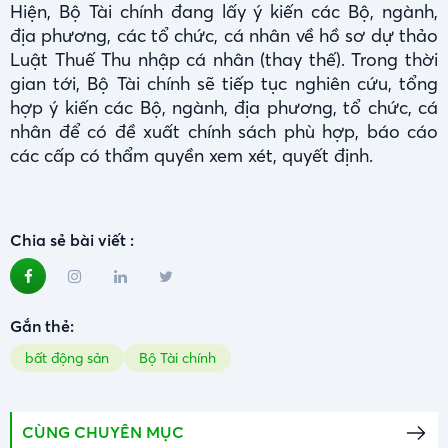
Hiện, Bộ Tài chính đang lấy ý kiến các Bộ, ngành,
địa phương, các tổ chức, cá nhân về hồ sơ dự thảo
Luật Thuế Thu nhập cá nhân (thay thế). Trong thời
gian tới, Bộ Tài chính sẽ tiếp tục nghiên cứu, tổng
hợp ý kiến các Bộ, ngành, địa phương, tổ chức, cá
nhân để có đề xuất chính sách phù hợp, báo cáo
các cấp có thẩm quyền xem xét, quyết định.
Chia sẻ bài viết :
Gắn thẻ:
bất động sản
Bộ Tài chính
CÙNG CHUYÊN MỤC