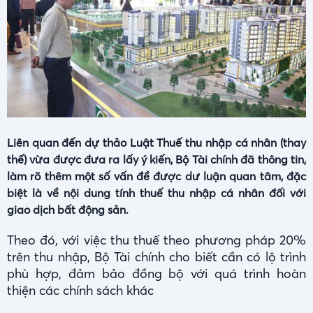
Liên quan đến dự thảo Luật Thuế thu nhập cá nhân (thay
thế) vừa được đưa ra lấy ý kiến, Bộ Tài chính đã thông tin,
làm rõ thêm một số vấn đề được dư luận quan tâm, đặc
biệt là về nội dung tính thuế thu nhập cá nhân đối với
giao dịch bất động sản.
Theo đó, với việc thu thuế theo phương pháp 20%
trên thu nhập, Bộ Tài chính cho biết cần có lộ trình
phù hợp, đảm bảo đồng bộ với quá trình hoàn
thiện các chính sách khác