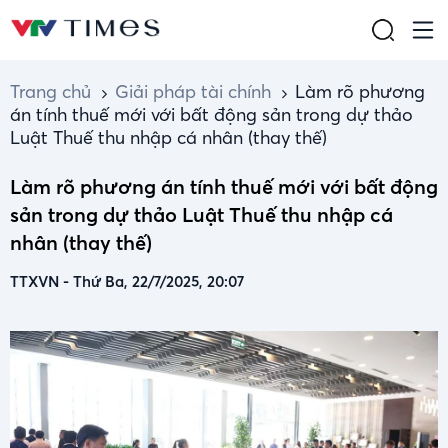
Trang chủ
Giải pháp tài chính
Làm rõ phương
án tính thuế mới với bất động sản trong dự thảo
Luật Thuế thu nhập cá nhân (thay thế)
Làm rõ phương án tính thuế mới với bất động
sản trong dự thảo Luật Thuế thu nhập cá
nhân (thay thế)
TTXVN
-
Thứ Ba, 22/7/2025, 20:07