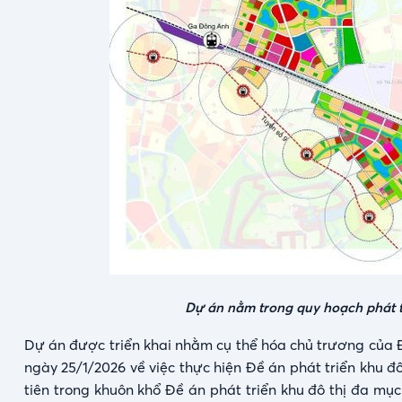
Dự án nằm trong quy hoạch phát t
Dự án được triển khai nhằm cụ thể hóa chủ trương của
ngày 25/1/2026 về việc thực hiện Đề án phát triển khu đ
tiên trong khuôn khổ Đề án phát triển khu đô thị đa mụ