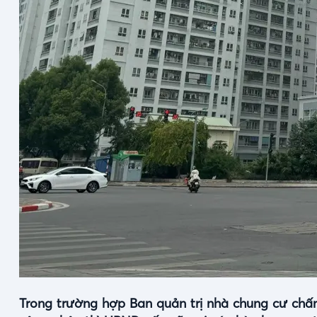
Trong trường hợp Ban quản trị nhà chung cư ch