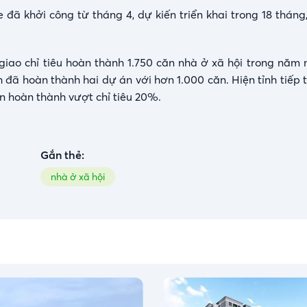
 đã khởi công từ tháng 4, dự kiến triển khai trong 18 tháng
giao chỉ tiêu hoàn thành 1.750 căn nhà ở xã hội trong năm 
 đã hoàn thành hai dự án với hơn 1.000 căn. Hiện tỉnh tiếp t
ến hoàn thành vượt chỉ tiêu 20%.
Gắn thẻ:
nhà ở xã hội