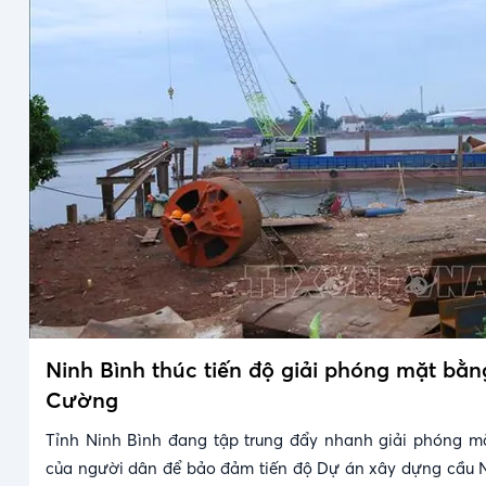
Ninh Bình thúc tiến độ giải phóng mặt bằ
Cường
Tỉnh Ninh Bình đang tập trung đẩy nhanh giải phóng m
của người dân để bảo đảm tiến độ Dự án xây dựng cầu 