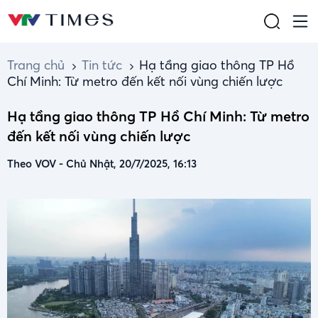
Trang chủ
Tin tức
Hạ tầng giao thông TP Hồ
Chí Minh: Từ metro đến kết nối vùng chiến lược
Hạ tầng giao thông TP Hồ Chí Minh: Từ metro
đến kết nối vùng chiến lược
Theo VOV
-
Chủ Nhật, 20/7/2025, 16:13