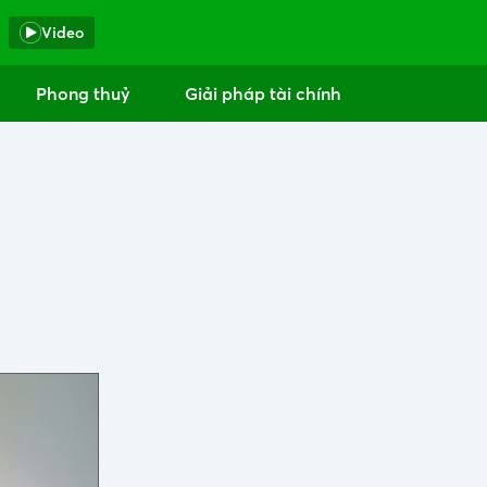
Video
Phong thuỷ
Giải pháp tài chính