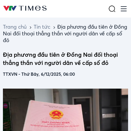
Trang chủ
Tin tức
Địa phương đầu tiên ở Đồng
Nai đối thoại thẳng thắn với người dân về cấp sổ
đỏ
Địa phương đầu tiên ở Đồng Nai đối thoại
thẳng thắn với người dân về cấp sổ đỏ
TTXVN
-
Thứ Bảy, 6/12/2025, 06:00