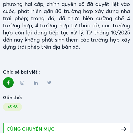
phương hai cấp, chính quyền xã đã quyết liệt vào
cuộc, phát hiện gần 80 trường hợp xây dựng nhà
trái phép; trong đó, đã thực hiện cưỡng chế 4
trường hợp, 4 trường hợp tự tháo dỡ, các trường
hợp còn lại đang tiếp tục xử lý. Từ tháng 10/2025
đến nay không phát sinh thêm các trường hợp xây
dựng trái phép trên địa bàn xã.
Chia sẻ bài viết :
Gắn thẻ:
sổ đỏ
CÙNG CHUYÊN MỤC