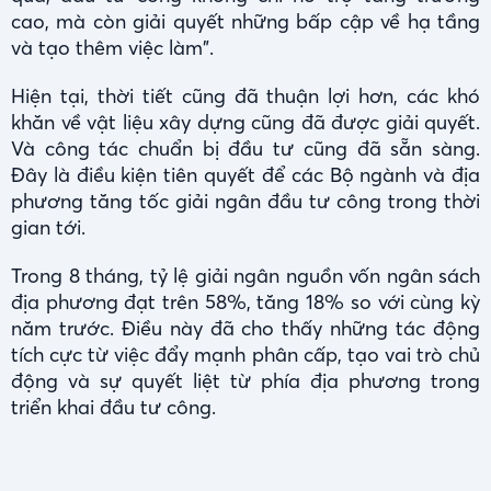
cao, mà còn giải quyết những bấp cập về hạ tầng
và tạo thêm việc làm".
Hiện tại, thời tiết cũng đã thuận lợi hơn, các khó
khăn về vật liệu xây dựng cũng đã được giải quyết.
Và công tác chuẩn bị đầu tư cũng đã sẵn sàng.
Đây là điều kiện tiên quyết để các Bộ ngành và địa
phương tăng tốc giải ngân đầu tư công trong thời
gian tới.
Trong 8 tháng, tỷ lệ giải ngân nguồn vốn ngân sách
địa phương đạt trên 58%, tăng 18% so với cùng kỳ
năm trước. Điều này đã cho thấy những tác động
tích cực từ việc đẩy mạnh phân cấp, tạo vai trò chủ
động và sự quyết liệt từ phía địa phương trong
triển khai đầu tư công.