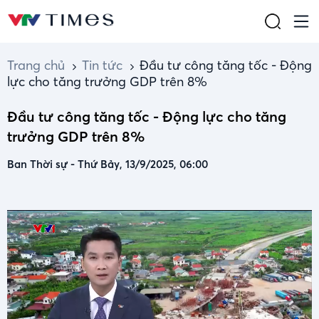
Trang chủ
Tin tức
Đầu tư công tăng tốc - Động
lực cho tăng trưởng GDP trên 8%
Đầu tư công tăng tốc - Động lực cho tăng
trưởng GDP trên 8%
Ban Thời sự
-
Thứ Bảy, 13/9/2025, 06:00