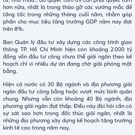
hơn nữa, nhất là trong tháo gỡ các vướng mắc để
tăng tốc trong những tháng cuối năm, nhằm góp
phần cho mục tiêu tăng trưởng GDP năm nay đạt
trên 8%.
Ban Quản lý đầu tư xây dựng các công trình giao
thông TP. Hồ Chí Minh hiện còn khoảng 2.000 tỷ
đồng vốn đầu tư công chưa thể giải ngân theo kế
hoạch chỉ vì nhiều dự án đang chờ giải phóng mặt
bằng.
Hiện cả nước có 30 Bộ ngành và địa phương giải
ngân đầu tư công bằng hoặc vượt mức bình quân
chung. Nhưng vẫn còn khoảng 40 Bộ ngành, địa
phương gỉải ngân đạt thấp. Điều này đòi hỏi cần có
sự sát sao hơn trong đốc thúc giải ngân, nhất là
những địa phương xây dựng kế hoạch tăng trưởng
kinh tế cao trong năm nay.