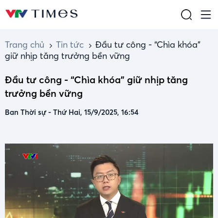
Trang chủ
Tin tức
Đầu tư công - “Chìa khóa”
giữ nhịp tăng trưởng bền vững
Đầu tư công - “Chìa khóa” giữ nhịp tăng
trưởng bền vững
Ban Thời sự
-
Thứ Hai, 15/9/2025, 16:54