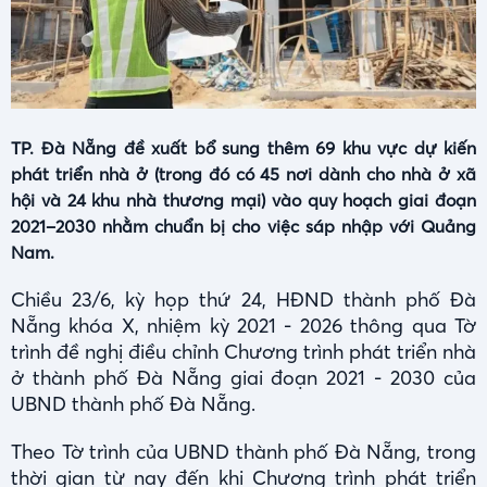
TP. Đà Nẵng đề xuất bổ sung thêm 69 khu vực dự kiến
phát triển nhà ở (trong đó có 45 nơi dành cho nhà ở xã
hội và 24 khu nhà thương mại) vào quy hoạch giai đoạn
2021–2030 nhằm chuẩn bị cho việc sáp nhập với Quảng
Nam.
Chiều 23/6, kỳ họp thứ 24, HĐND thành phố Đà
Nẵng khóa X, nhiệm kỳ 2021 - 2026 thông qua Tờ
trình đề nghị điều chỉnh Chương trình phát triển nhà
ở thành phố Đà Nẵng giai đoạn 2021 - 2030 của
UBND thành phố Đà Nẵng.
Theo Tờ trình của UBND thành phố Đà Nẵng, trong
thời gian từ nay đến khi Chương trình phát triển