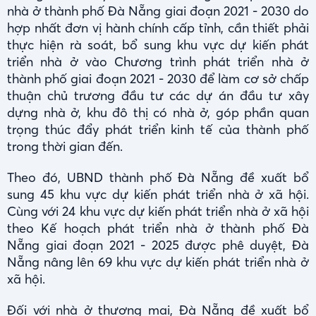
nhà ở thành phố Đà Nẵng giai đoạn 2021 - 2030 do
hợp nhất đơn vị hành chính cấp tỉnh, cần thiết phải
thực hiện rà soát, bổ sung khu vực dự kiến phát
triển nhà ở vào Chương trình phát triển nhà ở
thành phố giai đoạn 2021 - 2030 để làm cơ sở chấp
thuận chủ trương đầu tư các dự án đầu tư xây
dựng nhà ở, khu đô thị có nhà ở, góp phần quan
trọng thúc đẩy phát triển kinh tế của thành phố
trong thời gian đến.
Theo đó, UBND thành phố Đà Nẵng đề xuất bổ
sung 45 khu vực dự kiến phát triển nhà ở xã hội.
Cùng với 24 khu vực dự kiến phát triển nhà ở xã hội
theo Kế hoạch phát triển nhà ở thành phố Đà
Nẵng giai đoạn 2021 - 2025 được phê duyệt, Đà
Nẵng nâng lên 69 khu vực dự kiến phát triển nhà ở
xã hội.
Đối với nhà ở thương mại, Đà Nẵng đề xuất bổ