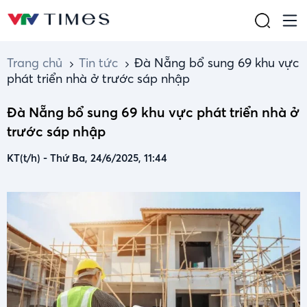
Trang chủ
Tin tức
Đà Nẵng bổ sung 69 khu vực
phát triển nhà ở trước sáp nhập
Đà Nẵng bổ sung 69 khu vực phát triển nhà ở
trước sáp nhập
KT(t/h)
-
Thứ Ba, 24/6/2025, 11:44