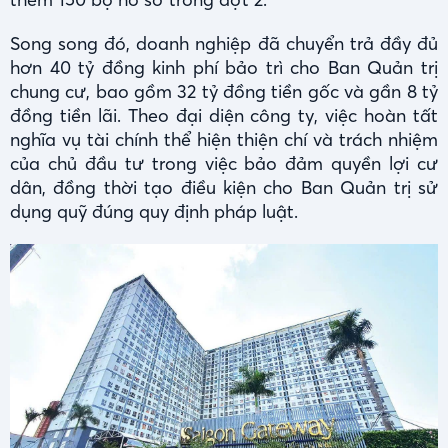
Song song đó, doanh nghiệp đã chuyển trả đầy đủ
hơn 40 tỷ đồng kinh phí bảo trì cho Ban Quản trị
chung cư, bao gồm 32 tỷ đồng tiền gốc và gần 8 tỷ
đồng tiền lãi. Theo đại diện công ty, việc hoàn tất
nghĩa vụ tài chính thể hiện thiện chí và trách nhiệm
của chủ đầu tư trong việc bảo đảm quyền lợi cư
dân, đồng thời tạo điều kiện cho Ban Quản trị sử
dụng quỹ đúng quy định pháp luật.