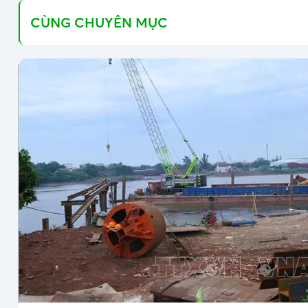
CÙNG CHUYÊN MỤC