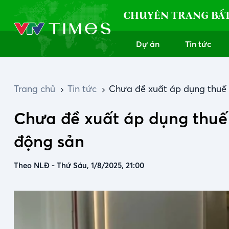
CHUYÊN TRANG BẤ
Dự án
Tin tức
Trang chủ
Tin tức
Chưa đề xuất áp dụng thuế 
Chưa đề xuất áp dụng thuế
động sản
Theo NLĐ
-
Thứ Sáu, 1/8/2025, 21:00