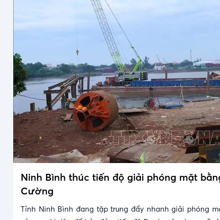
Ninh Bình thúc tiến độ giải phóng mặt bằ
Cường
Tỉnh Ninh Bình đang tập trung đẩy nhanh giải phóng m