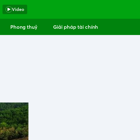
Video
Phong thuỷ
Giải pháp tài chính