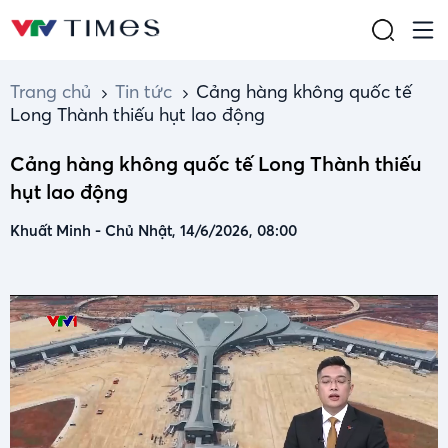
Trang chủ
Tin tức
Cảng hàng không quốc tế
Long Thành thiếu hụt lao động
Cảng hàng không quốc tế Long Thành thiếu
hụt lao động
Khuất Minh
-
Chủ Nhật, 14/6/2026, 08:00