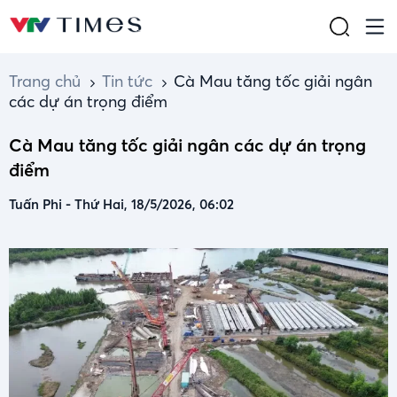
Trang chủ
Tin tức
Cà Mau tăng tốc giải ngân
các dự án trọng điểm
Cà Mau tăng tốc giải ngân các dự án trọng
điểm
Tuấn Phi
-
Thứ Hai, 18/5/2026, 06:02