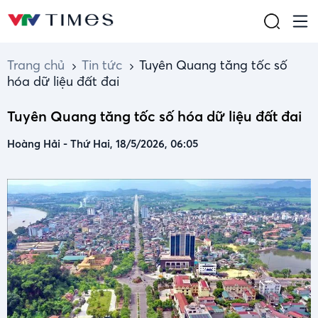
Trang chủ
Tin tức
Tuyên Quang tăng tốc số
hóa dữ liệu đất đai
Tuyên Quang tăng tốc số hóa dữ liệu đất đai
Hoàng Hải
-
Thứ Hai, 18/5/2026, 06:05