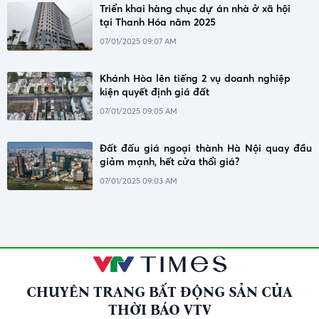
Triển khai hàng chục dự án nhà ở xã hội
tại Thanh Hóa năm 2025
07/01/2025 09:07 AM
Khánh Hòa lên tiếng 2 vụ doanh nghiệp
kiện quyết định giá đất
07/01/2025 09:05 AM
Đất đấu giá ngoại thành Hà Nội quay đầu
giảm mạnh, hết cửa thổi giá?
07/01/2025 09:03 AM
CHUYÊN TRANG BẤT ĐỘNG SẢN CỦA
THỜI BÁO VTV