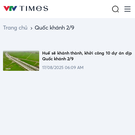
Trang chủ
Quốc khánh 2/9
Huế sẽ khánh thành, khởi công 10 dự án dịp
Quốc khánh 2/9
17/08/2025 06:09 AM