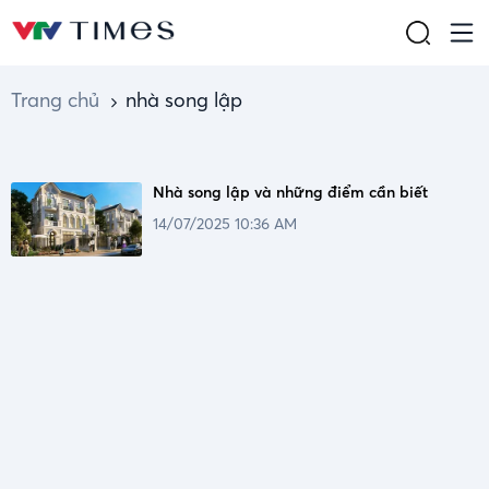
Trang chủ
nhà song lập
Nhà song lập và những điểm cần biết
14/07/2025 10:36 AM