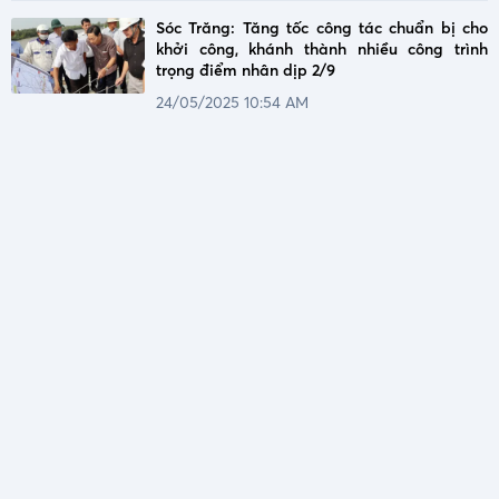
Sóc Trăng: Tăng tốc công tác chuẩn bị cho
khởi công, khánh thành nhiều công trình
trọng điểm nhân dịp 2/9
24/05/2025 10:54 AM