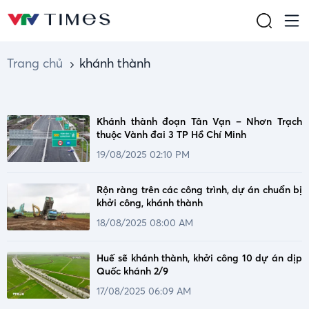
Trang chủ
khánh thành
Khánh thành đoạn Tân Vạn – Nhơn Trạch
thuộc Vành đai 3 TP Hồ Chí Minh
19/08/2025 02:10 PM
Rộn ràng trên các công trình, dự án chuẩn bị
khởi công, khánh thành
18/08/2025 08:00 AM
Huế sẽ khánh thành, khởi công 10 dự án dịp
Quốc khánh 2/9
17/08/2025 06:09 AM