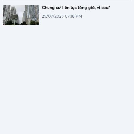
Chung cư liên tục tăng giá, vì sao?
25/07/2025 07:18 PM