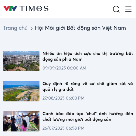
Trang chủ
Hội Môi giới Bất động sản Việt Nam
Nhiều tín hiệu tích cực cho thị trường bất
động sản phía Nam
09/09/2025 06:00 AM
Quy định rõ ràng về cơ chế giám sát và
quản lý giá đất
27/08/2025 06:03 PM
Cảnh báo đào tạo “chui” ảnh hưởng đến
chất lượng môi giới bất động sản
26/07/2025 06:58 PM