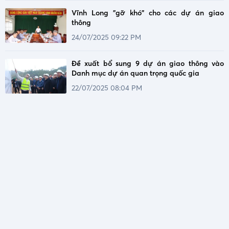
Vĩnh Long "gỡ khó" cho các dự án giao
thông
24/07/2025 09:22 PM
Đề xuất bổ sung 9 dự án giao thông vào
Danh mục dự án quan trọng quốc gia
22/07/2025 08:04 PM