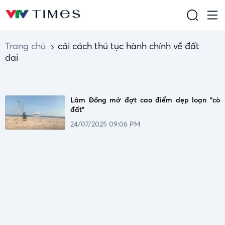
Trang chủ
cải cách thủ tục hành chính về đất
đai
Lâm Đồng mở đợt cao điểm dẹp loạn "cò
đất"
24/07/2025 09:06 PM