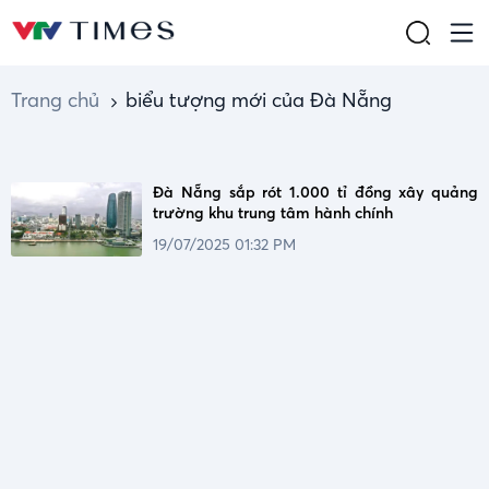
Trang chủ
biểu tượng mới của Đà Nẵng
Đà Nẵng sắp rót 1.000 tỉ đồng xây quảng
trường khu trung tâm hành chính
19/07/2025 01:32 PM