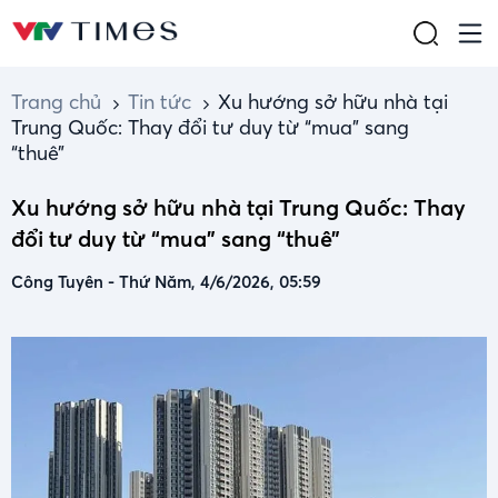
Trang chủ
Tin tức
Xu hướng sở hữu nhà tại
Trung Quốc: Thay đổi tư duy từ “mua” sang
“thuê”
Xu hướng sở hữu nhà tại Trung Quốc: Thay
đổi tư duy từ “mua” sang “thuê”
Công Tuyên
-
Thứ Năm, 4/6/2026, 05:59