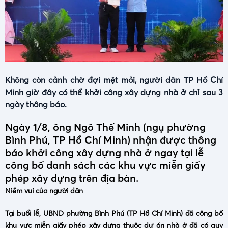
Không còn cảnh chờ đợi mệt mỏi, người dân TP Hồ Chí
Minh giờ đây có thể khởi công xây dựng nhà ở chỉ sau 3
ngày thông báo.
Ngày 1/8, ông Ngô Thế Minh (ngụ phường
Bình Phú, TP Hồ Chí Minh) nhận được thông
báo khởi công xây dựng nhà ở ngay tại lễ
công bố danh sách các khu vực miễn giấy
phép xây dựng trên địa bàn.
Niềm vui của người dân
Tại buổi lễ, UBND phường Bình Phú (TP Hồ Chí Minh) đã công bố
khu vực miễn giấy phép xây dựng thuộc dự án nhà ở đã có quy