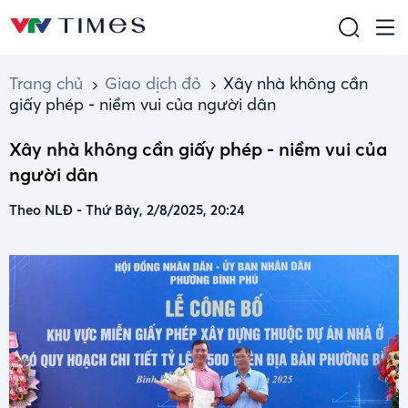
Trang chủ
Giao dịch đỏ
Xây nhà không cần
giấy phép - niềm vui của người dân
Xây nhà không cần giấy phép - niềm vui của
người dân
Theo NLĐ
-
Thứ Bảy, 2/8/2025, 20:24