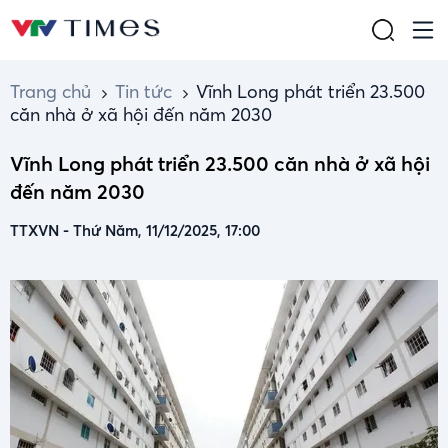
Trang chủ
Tin tức
Vĩnh Long phát triển 23.500
căn nhà ở xã hội đến năm 2030
Vĩnh Long phát triển 23.500 căn nhà ở xã hội
đến năm 2030
TTXVN
-
Thứ Năm, 11/12/2025, 17:00