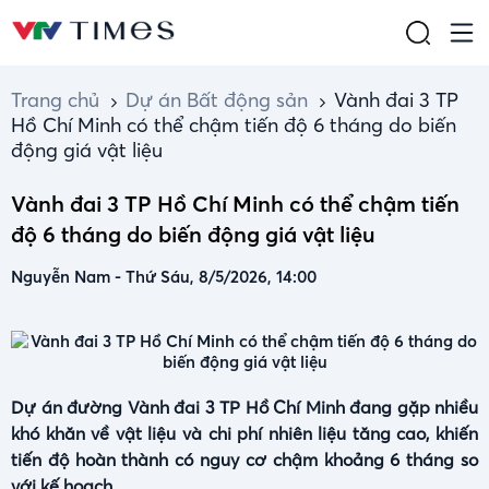
Trang chủ
Dự án Bất động sản
Vành đai 3 TP
Hồ Chí Minh có thể chậm tiến độ 6 tháng do biến
động giá vật liệu
Vành đai 3 TP Hồ Chí Minh có thể chậm tiến
độ 6 tháng do biến động giá vật liệu
Nguyễn Nam
-
Thứ Sáu, 8/5/2026, 14:00
Dự án đường Vành đai 3 TP Hồ Chí Minh đang gặp nhiều
khó khăn về vật liệu và chi phí nhiên liệu tăng cao, khiến
tiến độ hoàn thành có nguy cơ chậm khoảng 6 tháng so
với kế hoạch.