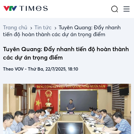
Trang chủ
Tin tức
Tuyên Quang: Đẩy nhanh
tiến độ hoàn thành các dự án trọng điểm
Tuyên Quang: Đẩy nhanh tiến độ hoàn thành
các dự án trọng điểm
Theo VOV
-
Thứ Ba, 22/7/2025, 18:10