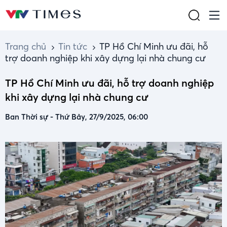
Trang chủ
Tin tức
TP Hồ Chí Minh ưu đãi, hỗ
trợ doanh nghiệp khi xây dựng lại nhà chung cư
TP Hồ Chí Minh ưu đãi, hỗ trợ doanh nghiệp
khi xây dựng lại nhà chung cư
Ban Thời sự
-
Thứ Bảy, 27/9/2025, 06:00