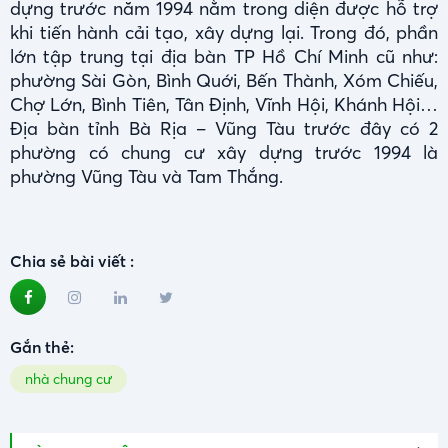
dựng trước năm 1994 nằm trong diện được hỗ trợ
khi tiến hành cải tạo, xây dựng lại. Trong đó, phần
lớn tập trung tại địa bàn TP Hồ Chí Minh cũ như:
phường Sài Gòn, Bình Quới, Bến Thành, Xóm Chiếu,
Chợ Lớn, Bình Tiên, Tân Định, Vĩnh Hội, Khánh Hội…
Địa bàn tỉnh Bà Rịa – Vũng Tàu trước đây có 2
phường có chung cư xây dựng trước 1994 là
phường Vũng Tàu và Tam Thắng.
Chia sẻ bài viết :
Gắn thẻ:
nhà chung cư