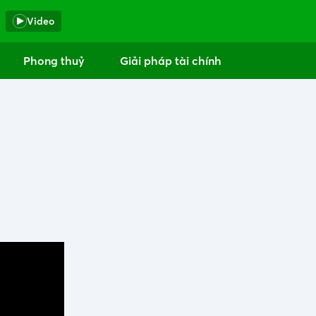
Video
Phong thuỷ
Giải pháp tài chính