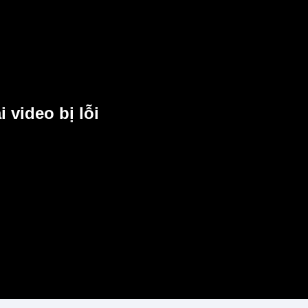
i video bị lỗi