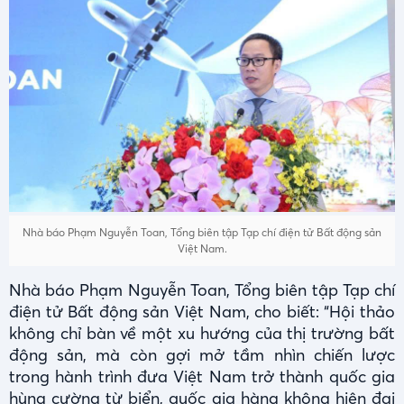
Nhà báo Phạm Nguyễn Toan, Tổng biên tập Tạp chí điện tử Bất động sản
Việt Nam.
Nhà báo Phạm Nguyễn Toan, Tổng biên tập Tạp chí
điện tử Bất động sản Việt Nam, cho biết: “Hội thảo
không chỉ bàn về một xu hướng của thị trường bất
động sản, mà còn gợi mở tầm nhìn chiến lược
trong hành trình đưa Việt Nam trở thành quốc gia
hùng cường từ biển, quốc gia hàng không hiện đại