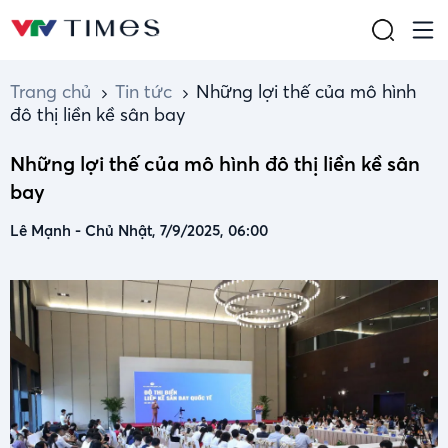
Trang chủ
Tin tức
Những lợi thế của mô hình
đô thị liền kề sân bay
Những lợi thế của mô hình đô thị liền kề sân
bay
Lê Mạnh
-
Chủ Nhật, 7/9/2025, 06:00