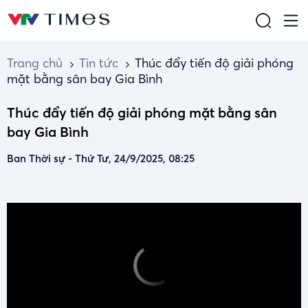
Trang chủ
Tin tức
Thúc đẩy tiến độ giải phóng
mặt bằng sân bay Gia Bình
Thúc đẩy tiến độ giải phóng mặt bằng sân
bay Gia Bình
Ban Thời sự
-
Thứ Tư, 24/9/2025, 08:25