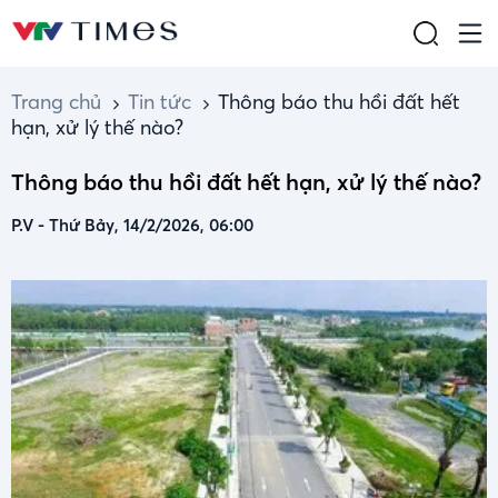
Trang chủ
Tin tức
Thông báo thu hồi đất hết
hạn, xử lý thế nào?
Thông báo thu hồi đất hết hạn, xử lý thế nào?
P.V
-
Thứ Bảy, 14/2/2026, 06:00